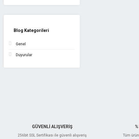
Blog Kategorileri
Genel
Duyurular
GÜVENLİ ALIŞVERİŞ
%
256bit SSL Sertifikası ile güvenli alışveriş
Tüm ürünl