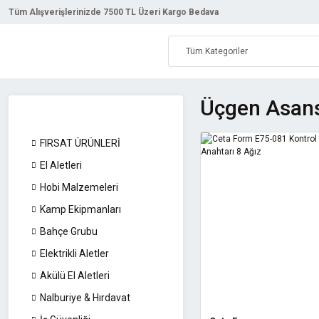
Tüm Alışverişlerinizde 7500 TL Üzeri Kargo Bedava
Üçgen Asans
FIRSAT ÜRÜNLERİ
El Aletleri
Hobi Malzemeleri
Kamp Ekipmanları
Bahçe Grubu
Elektrikli Aletler
Akülü El Aletleri
Nalburiye & Hırdavat