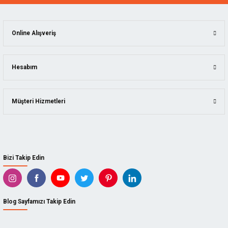
Online Alışveriş
Hesabım
Müşteri Hizmetleri
Bizi Takip Edin
Blog Sayfamızı Takip Edin