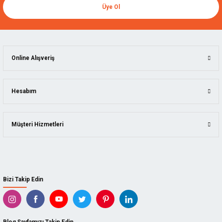
Üye Ol
Online Alışveriş
Hesabım
Müşteri Hizmetleri
Bizi Takip Edin