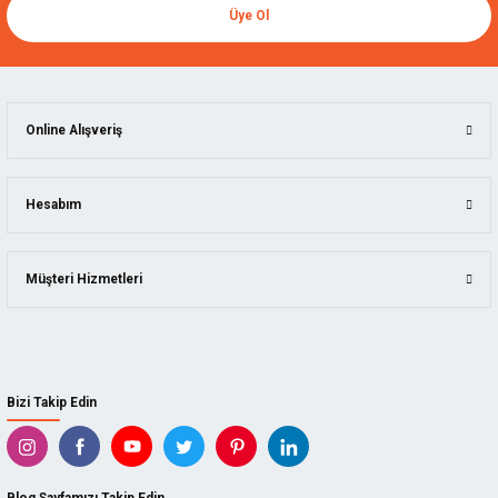
Üye Ol
Online Alışveriş
Hesabım
Müşteri Hizmetleri
Bizi Takip Edin