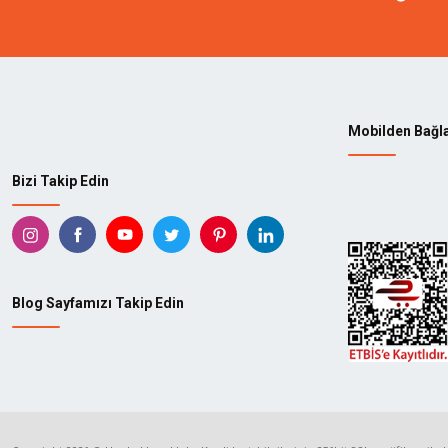
Mobilden Bağl
Bizi Takip Edin
Blog Sayfamızı Takip Edin