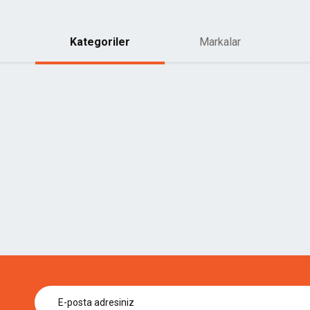
Kategoriler
Markalar