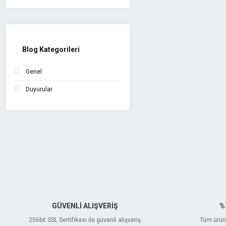
Blog Kategorileri
Genel
Duyurular
GÜVENLİ ALIŞVERİŞ
%
256bit SSL Sertifikası ile güvenli alışveriş
Tüm ürünl