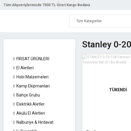
Tüm Alışverişlerinizde 7500 TL Üzeri Kargo Bedava
Stanley 0-2
FIRSAT ÜRÜNLERİ
El Aletleri
Hobi Malzemeleri
Kamp Ekipmanları
TÜKENDİ
Bahçe Grubu
Elektrikli Aletler
Akülü El Aletleri
Nalburiye & Hırdavat