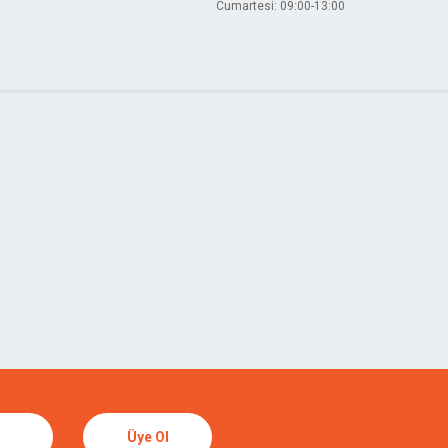
Cumartesi: 09:00-13:00
Üye Ol