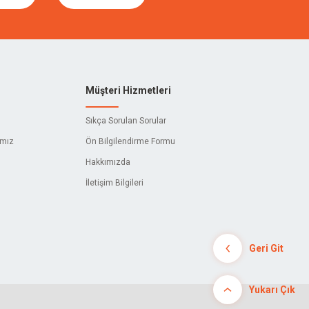
Müşteri Hizmetleri
Sıkça Sorulan Sorular
ımız
Ön Bilgilendirme Formu
Hakkımızda
İletişim Bilgileri
Geri Git
Yukarı Çık