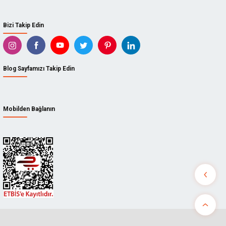
Bizi Takip Edin
Blog Sayfamızı Takip Edin
Mobilden Bağlanın