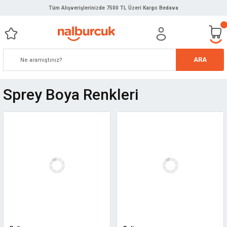
Tüm Alışverişlerinizde 7500 TL Üzeri Kargo Bedava
ARA
Sprey Boya Renkleri