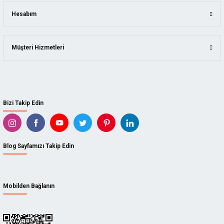
Hesabım
Müşteri Hizmetleri
Bizi Takip Edin
Blog Sayfamızı Takip Edin
Mobilden Bağlanın