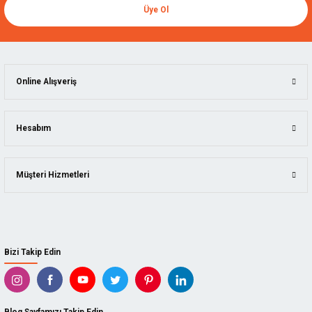
Üye Ol
Online Alışveriş
Hesabım
Müşteri Hizmetleri
Bizi Takip Edin