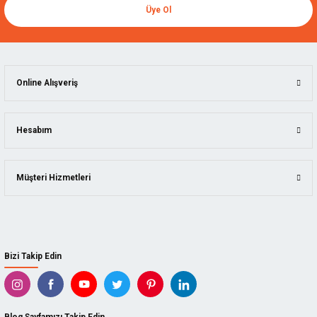
Üye Ol
Online Alışveriş
Hesabım
Müşteri Hizmetleri
Bizi Takip Edin