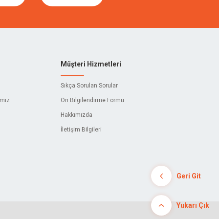
Müşteri Hizmetleri
Sıkça Sorulan Sorular
ımız
Ön Bilgilendirme Formu
Hakkımızda
İletişim Bilgileri
Geri Git
Yukarı Çık