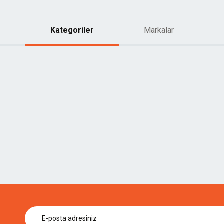
Kategoriler
Markalar