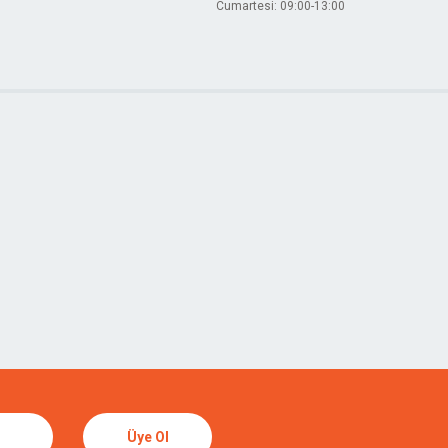
Cumartesi: 09:00-13:00
Üye Ol