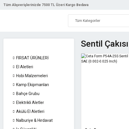
Tüm Alışverişlerinizde 7500 TL Üzeri Kargo Bedava
Sentil Çakısı
FIRSAT ÜRÜNLERİ
El Aletleri
Hobi Malzemeleri
Kamp Ekipmanları
Bahçe Grubu
Elektrikli Aletler
Akülü El Aletleri
Nalburiye & Hırdavat