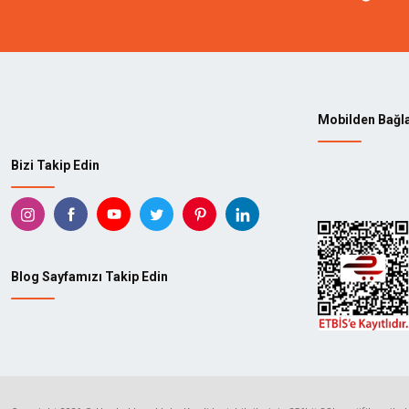
Mobilden Bağl
Bizi Takip Edin
Blog Sayfamızı Takip Edin