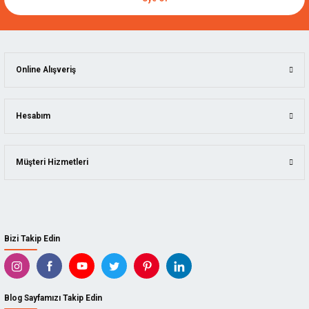
Online Alışveriş
Hesabım
Müşteri Hizmetleri
Bizi Takip Edin
Blog Sayfamızı Takip Edin