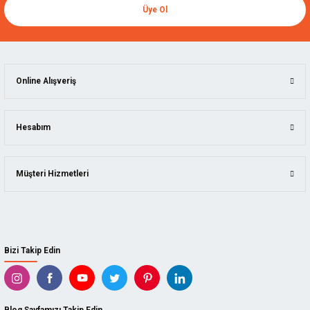
Üye Ol
Online Alışveriş
Hesabım
Müşteri Hizmetleri
Bizi Takip Edin