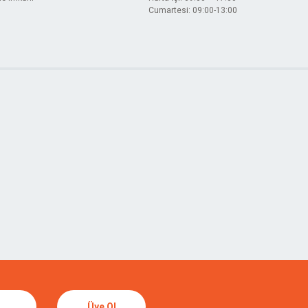
Cumartesi: 09:00-13:00
Üye Ol