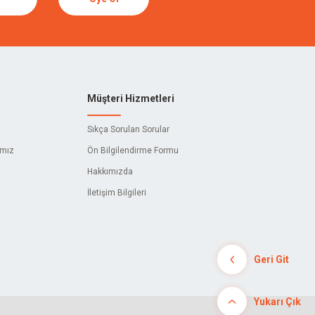
Müşteri Hizmetleri
Sıkça Sorulan Sorular
ımız
Ön Bilgilendirme Formu
Hakkımızda
İletişim Bilgileri
Geri Git
Yukarı Çık