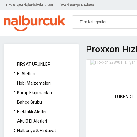
Tüm Alışverişlerinizde 7500 TL Üzeri Kargo Bedava
Proxxon Hızl
FIRSAT ÜRÜNLERİ
El Aletleri
Hobi Malzemeleri
Kamp Ekipmanları
TÜKENDİ
Bahçe Grubu
Elektrikli Aletler
Akülü El Aletleri
Nalburiye & Hırdavat