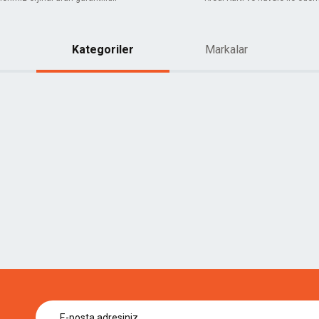
Kategoriler
Markalar