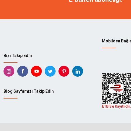
Mobilden Bağl
Bizi Takip Edin
Blog Sayfamızı Takip Edin