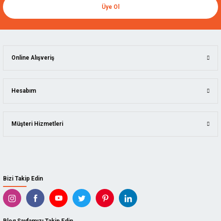
Üye Ol
Online Alışveriş
Hesabım
Müşteri Hizmetleri
Bizi Takip Edin