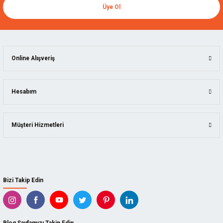
Üye Ol
Online Alışveriş
Hesabım
Müşteri Hizmetleri
Bizi Takip Edin