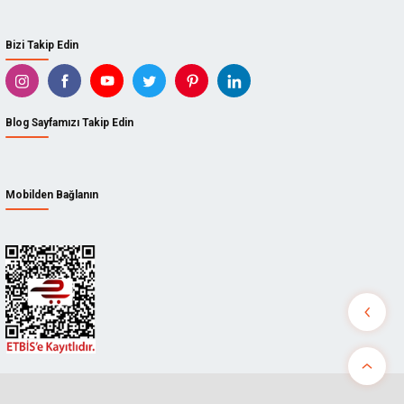
Bizi Takip Edin
Blog Sayfamızı Takip Edin
Mobilden Bağlanın