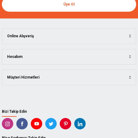
Üye Ol
Online Alışveriş
Hesabım
Müşteri Hizmetleri
Bizi Takip Edin