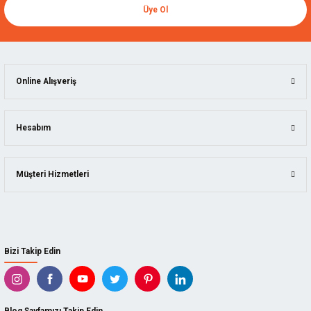
Üye Ol
Online Alışveriş
Hesabım
Müşteri Hizmetleri
Bizi Takip Edin