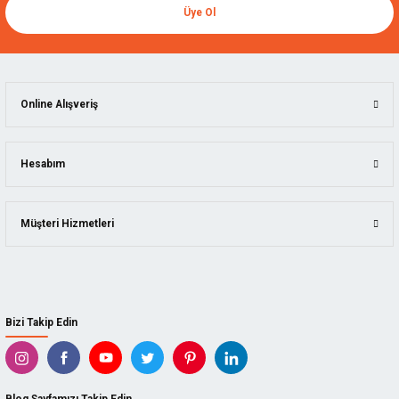
Üye Ol
Online Alışveriş
Hesabım
Müşteri Hizmetleri
Bizi Takip Edin