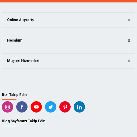
Online Alışveriş
Hesabım
Müşteri Hizmetleri
Bizi Takip Edin
Blog Sayfamızı Takip Edin