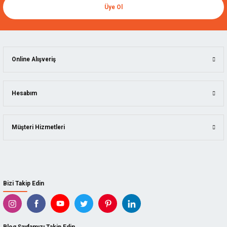
Üye Ol
Online Alışveriş
Hesabım
Müşteri Hizmetleri
Bizi Takip Edin