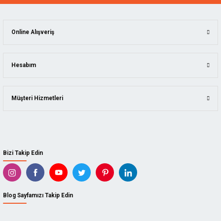
Online Alışveriş
Hesabım
Müşteri Hizmetleri
Bizi Takip Edin
Blog Sayfamızı Takip Edin