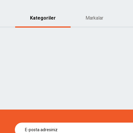
Kategoriler
Markalar