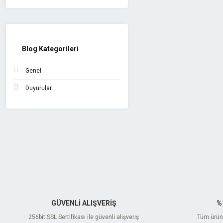
Blog Kategorileri
Genel
Duyurular
GÜVENLİ ALIŞVERİŞ
%
256bit SSL Sertifikası ile güvenli alışveriş
Tüm ürünl