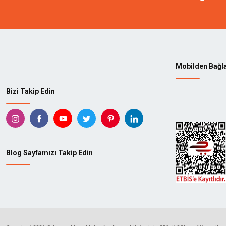
Mobilden Bağl
Bizi Takip Edin
Blog Sayfamızı Takip Edin