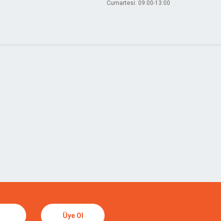
Cumartesi: 09:00-13:00
Üye Ol