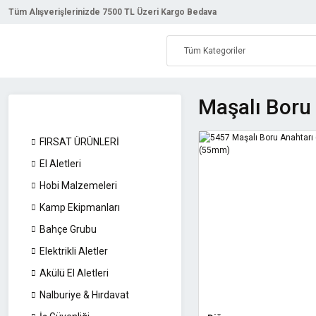
Tüm Alışverişlerinizde 7500 TL Üzeri Kargo Bedava
Maşalı Boru 
FIRSAT ÜRÜNLERİ
El Aletleri
Hobi Malzemeleri
Kamp Ekipmanları
Bahçe Grubu
Elektrikli Aletler
Akülü El Aletleri
Nalburiye & Hırdavat