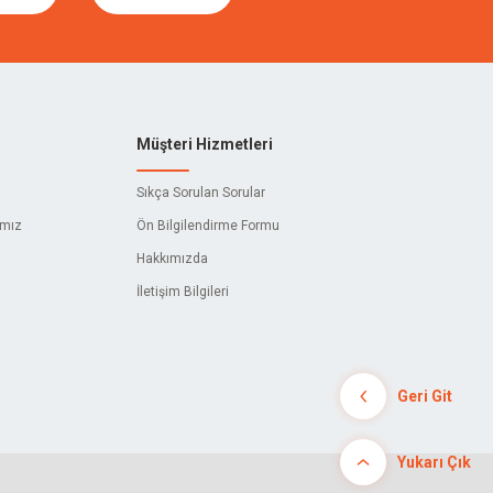
Müşteri Hizmetleri
Sıkça Sorulan Sorular
ımız
Ön Bilgilendirme Formu
Hakkımızda
İletişim Bilgileri
Geri Git
Yukarı Çık