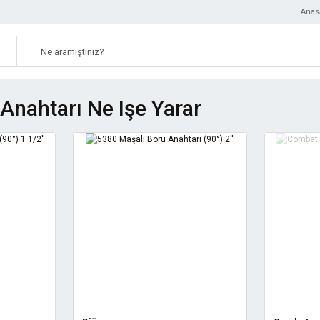
Anas
Anahtarı Ne Işe Yarar