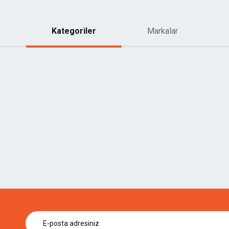
Kategoriler
Markalar