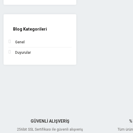
Blog Kategorileri
Genel
Duyurular
GÜVENLİ ALIŞVERİŞ
%
256bit SSL Sertifikası ile güvenli alışveriş
Tüm ürünl