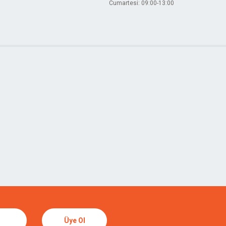
Cumartesi: 09:00-13:00
Üye Ol