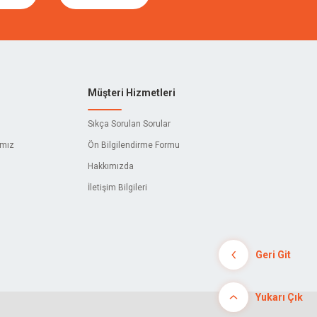
Müşteri Hizmetleri
Sıkça Sorulan Sorular
ımız
Ön Bilgilendirme Formu
Hakkımızda
İletişim Bilgileri
Geri Git
Yukarı Çık