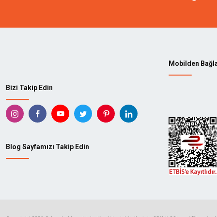
Mobilden Bağl
Bizi Takip Edin
Blog Sayfamızı Takip Edin