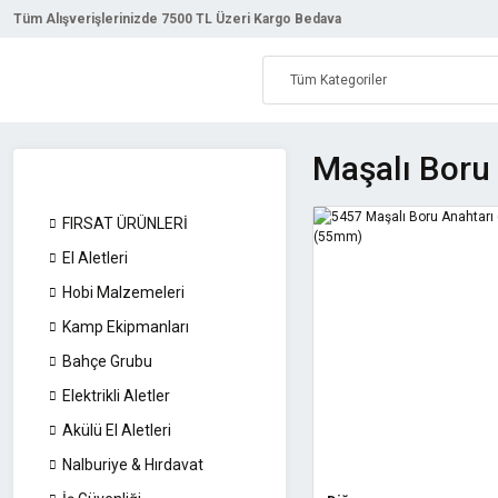
Tüm Alışverişlerinizde 7500 TL Üzeri Kargo Bedava
Maşalı Boru
FIRSAT ÜRÜNLERİ
El Aletleri
Hobi Malzemeleri
Kamp Ekipmanları
Bahçe Grubu
Elektrikli Aletler
Akülü El Aletleri
Nalburiye & Hırdavat