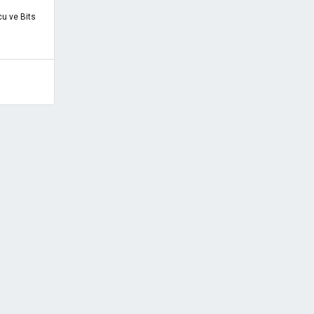
u ve Bits