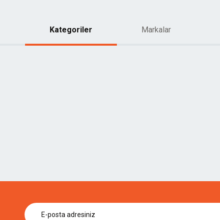
Kategoriler
Markalar