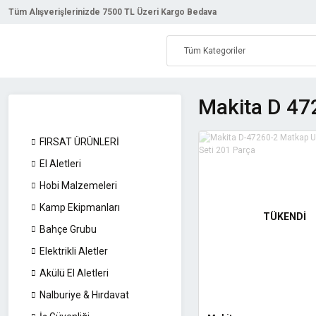
Tüm Alışverişlerinizde 7500 TL Üzeri Kargo Bedava
Makita D 47
FIRSAT ÜRÜNLERİ
El Aletleri
Hobi Malzemeleri
Kamp Ekipmanları
TÜKENDİ
Bahçe Grubu
Elektrikli Aletler
Akülü El Aletleri
Nalburiye & Hırdavat