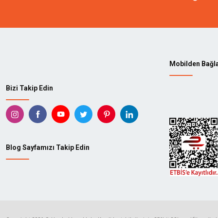
Mobilden Bağl
Bizi Takip Edin
Blog Sayfamızı Takip Edin