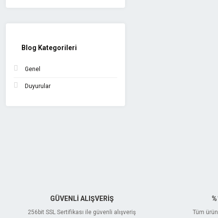
Blog Kategorileri
Genel
Duyurular
GÜVENLİ ALIŞVERİŞ
%
256bit SSL Sertifikası ile güvenli alışveriş
Tüm ürünl