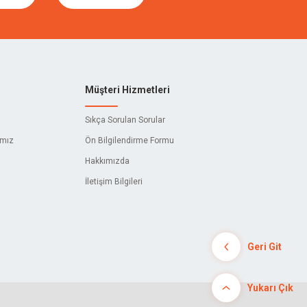
Müşteri Hizmetleri
Sıkça Sorulan Sorular
ımız
Ön Bilgilendirme Formu
Hakkımızda
İletişim Bilgileri
Geri Git
Yukarı Çık