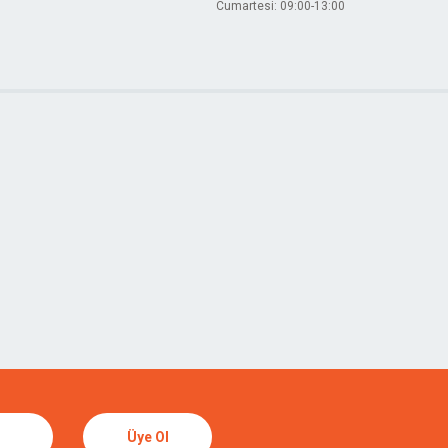
Cumartesi: 09:00-13:00
Üye Ol