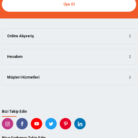
Üye Ol
Online Alışveriş
Hesabım
Müşteri Hizmetleri
Bizi Takip Edin