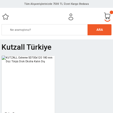
Tüm Alışverişlerinizde 7500 TL Üzeri Kargo Bedava
ARA
Kutzall Türkiye