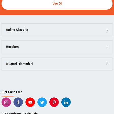
Üye Ol
Online Alışveriş
Hesabım
Müşteri Hizmetleri
Bizi Takip Edin