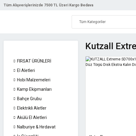
Tüm Alışverişlerinizde 7500 TL Üzeri Kargo Bedava
Kutzall Ext
FIRSAT ÜRÜNLERİ
El Aletleri
Hobi Malzemeleri
Kamp Ekipmanları
Bahçe Grubu
Elektrikli Aletler
Akülü El Aletleri
Nalburiye & Hırdavat