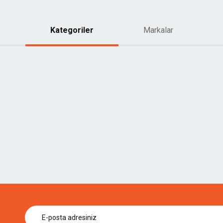
Kategoriler
Markalar