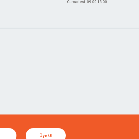
Cumartesi: 09:00-13:00
Üye Ol