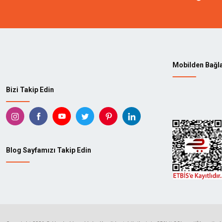
Mobilden Bağl
Bizi Takip Edin
Blog Sayfamızı Takip Edin