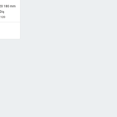
20 180 mm
Diş
120