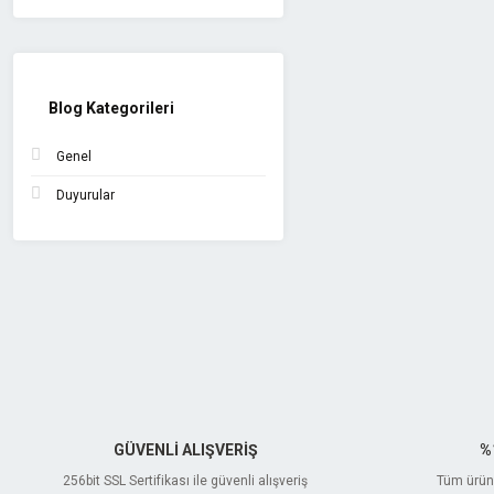
Blog Kategorileri
Genel
Duyurular
GÜVENLİ ALIŞVERİŞ
%
256bit SSL Sertifikası ile güvenli alışveriş
Tüm ürünl