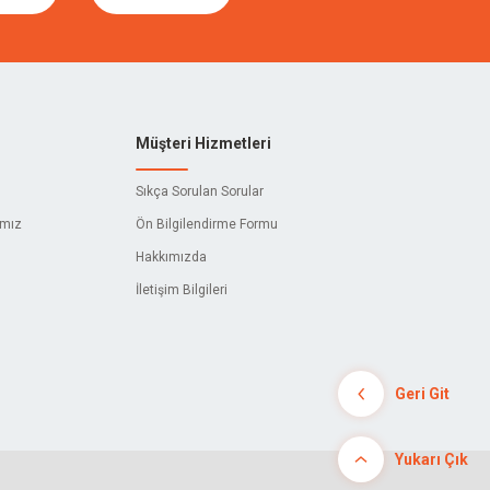
Müşteri Hizmetleri
Sıkça Sorulan Sorular
ımız
Ön Bilgilendirme Formu
Hakkımızda
İletişim Bilgileri
Geri Git
Yukarı Çık