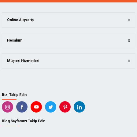
Online Alışveriş
Hesabım
Müşteri Hizmetleri
Bizi Takip Edin
Blog Sayfamızı Takip Edin