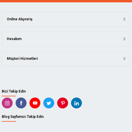
Online Alışveriş
Hesabım
Müşteri Hizmetleri
Bizi Takip Edin
Blog Sayfamızı Takip Edin