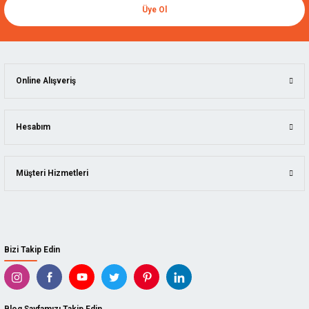
Üye Ol
Online Alışveriş
Hesabım
Müşteri Hizmetleri
Bizi Takip Edin