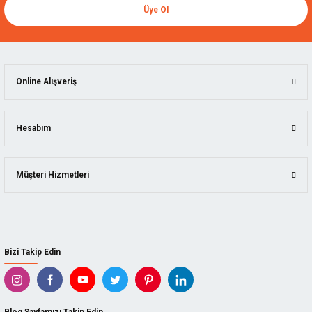
Üye Ol
Online Alışveriş
Hesabım
Müşteri Hizmetleri
Bizi Takip Edin