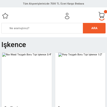
Tüm Alışverişlerinizde 7500 TL Üzeri Kargo Bedava
ARA
Işkence