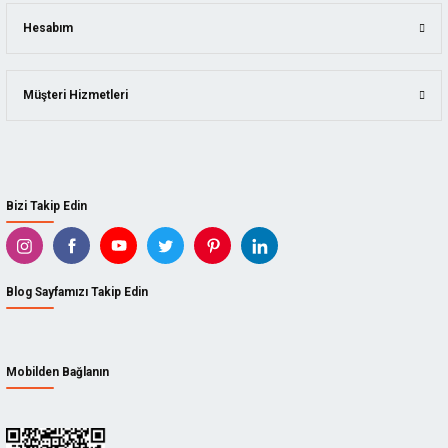
Hesabım
Müşteri Hizmetleri
Bizi Takip Edin
Blog Sayfamızı Takip Edin
Mobilden Bağlanın