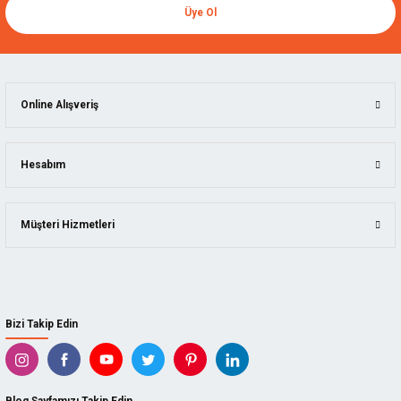
Üye Ol
Online Alışveriş
Hesabım
Müşteri Hizmetleri
Bizi Takip Edin