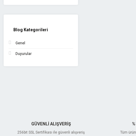
Blog Kategorileri
Genel
Duyurular
GÜVENLİ ALIŞVERİŞ
%
256bit SSL Sertifikası ile güvenli alışveriş
Tüm ürünl