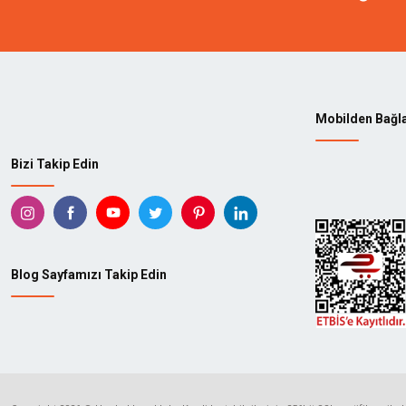
Mobilden Bağl
Bizi Takip Edin
Blog Sayfamızı Takip Edin