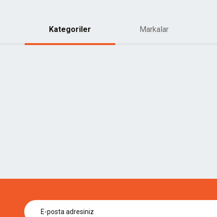
Kategoriler
Markalar