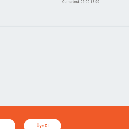
Cumartesi: 09:00-13:00
Üye Ol