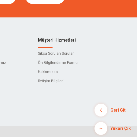
Müşteri Hizmetleri
Sıkça Sorulan Sorular
ımız
Ön Bilgilendirme Formu
Hakkımızda
İletişim Bilgileri
Geri Git
Yukarı Çık