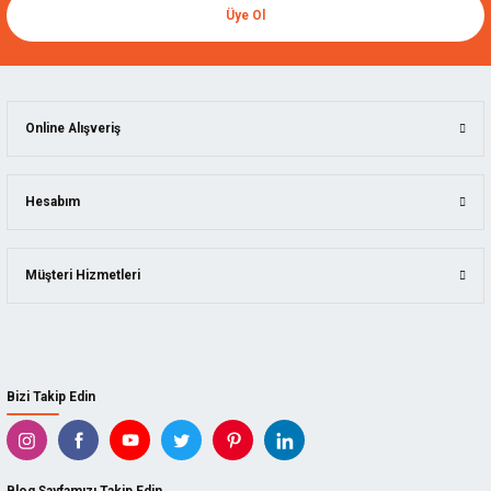
Üye Ol
Online Alışveriş
Hesabım
Müşteri Hizmetleri
Bizi Takip Edin