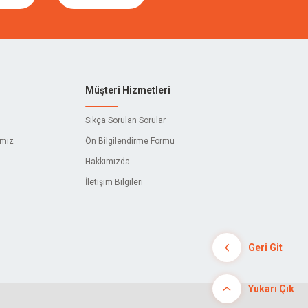
Müşteri Hizmetleri
Sıkça Sorulan Sorular
ımız
Ön Bilgilendirme Formu
Hakkımızda
İletişim Bilgileri
Geri Git
Yukarı Çık