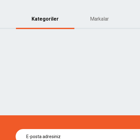
Kategoriler
Markalar