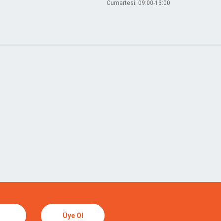
Cumartesi: 09:00-13:00
Üye Ol