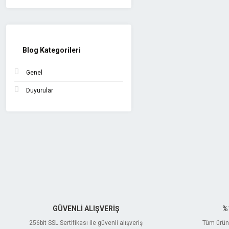
Blog Kategorileri
Genel
Duyurular
GÜVENLİ ALIŞVERİŞ
%
256bit SSL Sertifikası ile güvenli alışveriş
Tüm ürünl