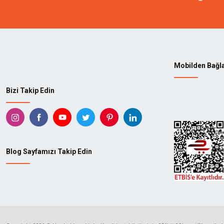
Mobilden Bağl
Bizi Takip Edin
Blog Sayfamızı Takip Edin