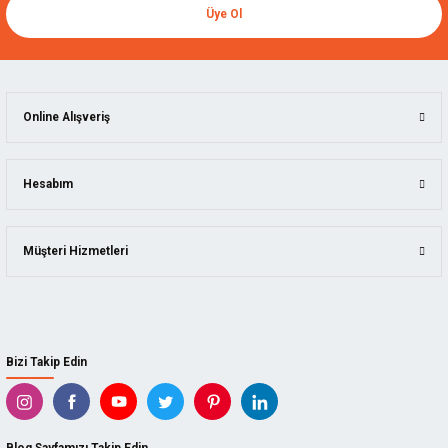
Üye Ol
Online Alışveriş
Hesabım
Müşteri Hizmetleri
Bizi Takip Edin