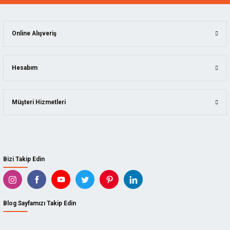
Online Alışveriş
Hesabım
Müşteri Hizmetleri
Bizi Takip Edin
Blog Sayfamızı Takip Edin