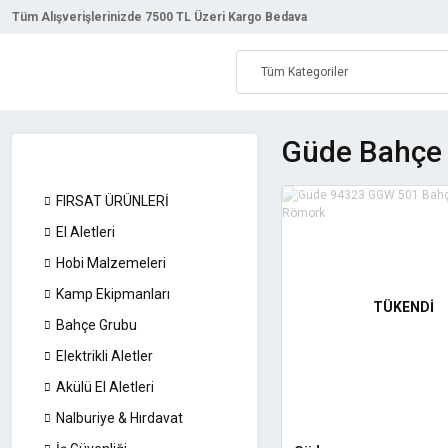
Tüm Alışverişlerinizde 7500 TL Üzeri Kargo Bedava
Güde Bahçe 
FIRSAT ÜRÜNLERİ
El Aletleri
Hobi Malzemeleri
Kamp Ekipmanları
TÜKENDİ
Bahçe Grubu
Elektrikli Aletler
Akülü El Aletleri
Nalburiye & Hırdavat