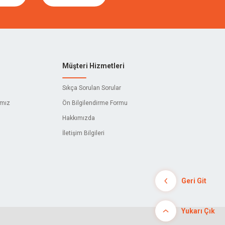
Müşteri Hizmetleri
Sıkça Sorulan Sorular
ımız
Ön Bilgilendirme Formu
Hakkımızda
İletişim Bilgileri
Geri Git
Yukarı Çık