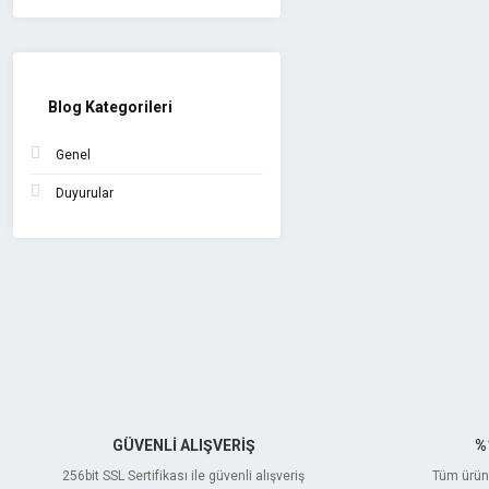
Blog Kategorileri
Genel
Duyurular
GÜVENLİ ALIŞVERİŞ
%
256bit SSL Sertifikası ile güvenli alışveriş
Tüm ürünl