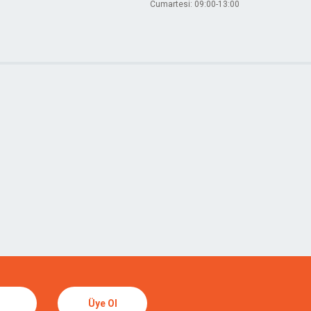
Cumartesi: 09:00-13:00
Üye Ol