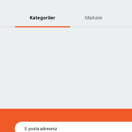
Kategoriler
Markalar