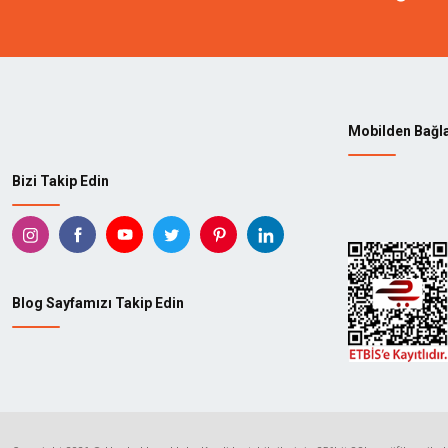
Mobilden Bağl
Bizi Takip Edin
Blog Sayfamızı Takip Edin