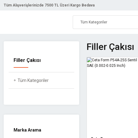
Tüm Alışverişlerinizde 7500 TL Üzeri Kargo Bedava
Filler Çakısı
Filler Çakısı
Tüm Kategoriler
Marka Arama