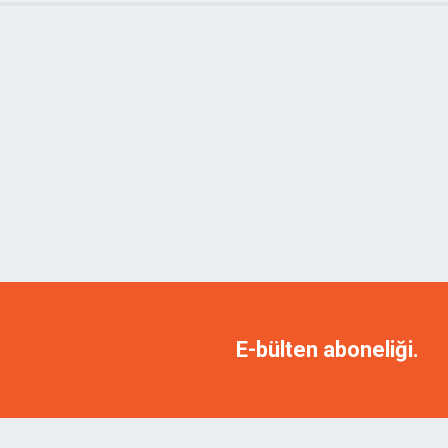
E-bülten aboneliği.