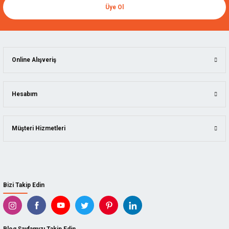
Üye Ol
Online Alışveriş
Hesabım
Müşteri Hizmetleri
Bizi Takip Edin