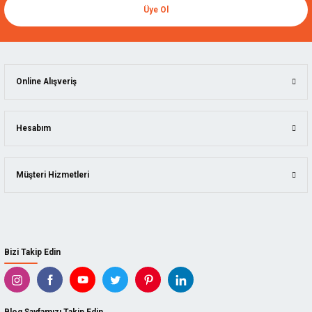
Üye Ol
Online Alışveriş
Hesabım
Müşteri Hizmetleri
Bizi Takip Edin