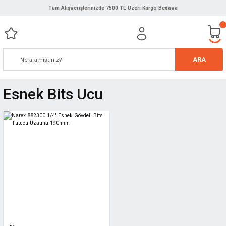
Tüm Alışverişlerinizde 7500 TL Üzeri Kargo Bedava
ARA
Esnek Bits Ucu