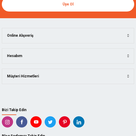
Üye Ol
Online Alışveriş
Hesabım
Müşteri Hizmetleri
Bizi Takip Edin