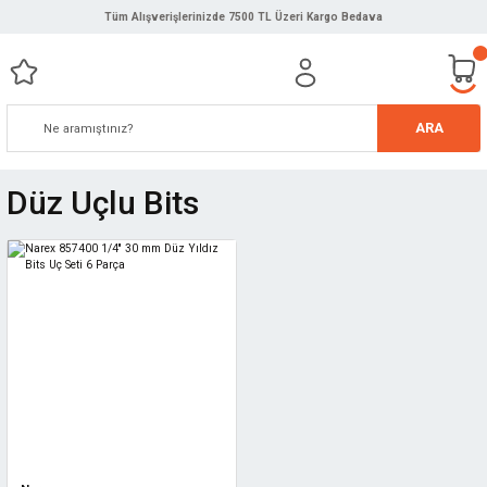
Tüm Alışverişlerinizde 7500 TL Üzeri Kargo Bedava
ARA
Düz Uçlu Bits