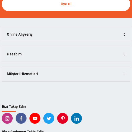
Üye Ol
Online Alışveriş
Hesabım
Müşteri Hizmetleri
Bizi Takip Edin