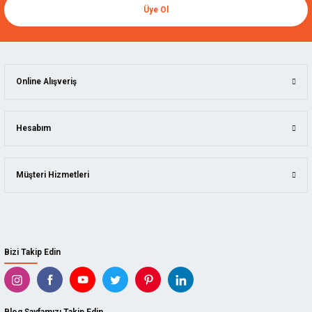
Üye Ol
Online Alışveriş
Hesabım
Müşteri Hizmetleri
Bizi Takip Edin