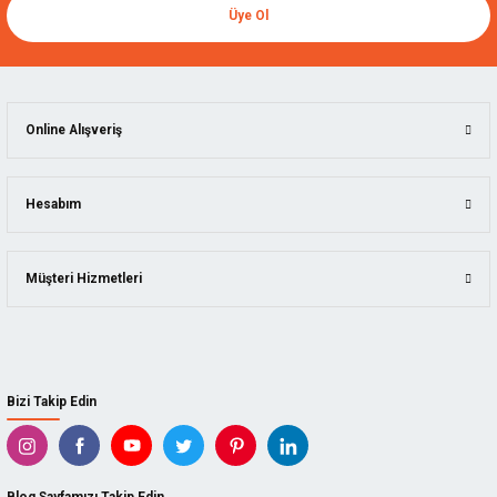
Üye Ol
Online Alışveriş
Hesabım
Müşteri Hizmetleri
Bizi Takip Edin