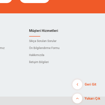
Müşteri Hizmetleri
Sıkça Sorulan Sorular
ımız
Ön Bilgilendirme Formu
Hakkımızda
İletişim Bilgileri
Geri Git
Yukarı Çık