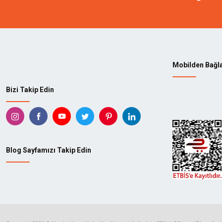
Mobilden Bağl
Bizi Takip Edin
Blog Sayfamızı Takip Edin