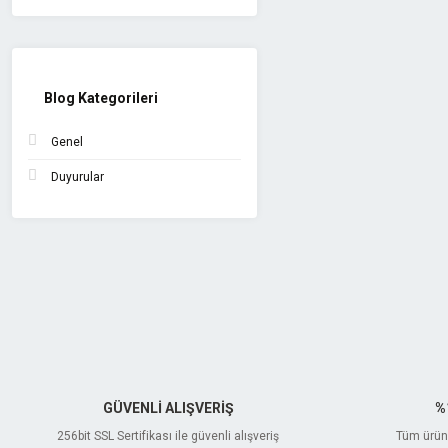
Blog Kategorileri
Genel
Duyurular
GÜVENLİ ALIŞVERİŞ
%
256bit SSL Sertifikası ile güvenli alışveriş
Tüm ürünl