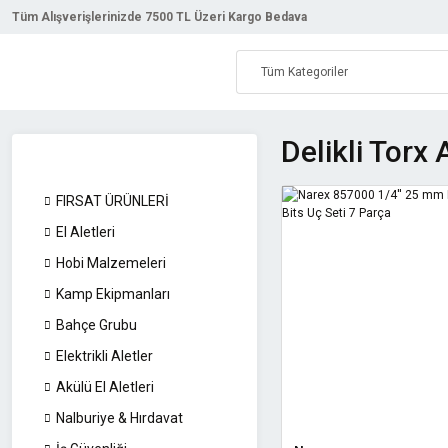
Tüm Alışverişlerinizde 7500 TL Üzeri Kargo Bedava
Delikli Torx 
FIRSAT ÜRÜNLERİ
El Aletleri
Hobi Malzemeleri
Kamp Ekipmanları
Bahçe Grubu
Elektrikli Aletler
Akülü El Aletleri
Nalburiye & Hırdavat