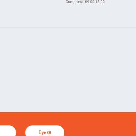
Cumartesi: 09:00-13:00
Üye Ol