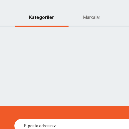
Kategoriler
Markalar