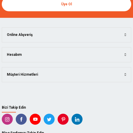
Üye Ol
Online Alışveriş
Hesabım
Müşteri Hizmetleri
Bizi Takip Edin