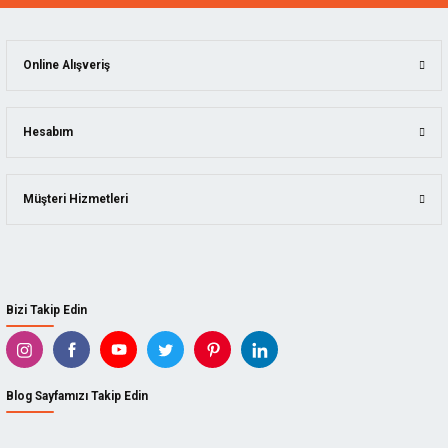
Online Alışveriş
Hesabım
Müşteri Hizmetleri
Bizi Takip Edin
Blog Sayfamızı Takip Edin